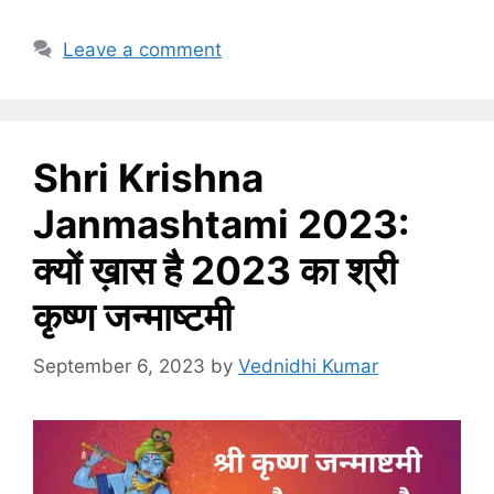
Leave a comment
Shri Krishna
Janmashtami 2023:
क्यों ख़ास है 2023 का श्री
कृष्ण जन्माष्टमी
September 6, 2023
by
Vednidhi Kumar