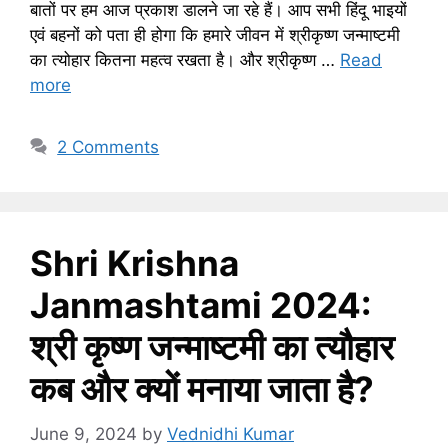
बातों पर हम आज प्रकाश डालने जा रहे हैं। आप सभी हिंदू भाइयों
एवं बहनों को पता ही होगा कि हमारे जीवन में श्रीकृष्ण जन्माष्टमी
का त्योहार कितना महत्व रखता है। और श्रीकृष्ण …
Read
more
2 Comments
Shri Krishna
Janmashtami 2024:
श्री कृष्ण जन्माष्टमी का त्यौहार
कब और क्यों मनाया जाता है?
June 9, 2024
by
Vednidhi Kumar