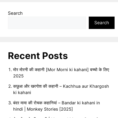
Search
Search
Recent Posts
मोर मोरनी की कहानी [Mor Morni ki kahani] बच्चो के लिए
2025
कछुआ और खरगोश की कहानी – Kachhua aur Khargosh
ki kahani
बंदर मामा की रोचक कहानियां – Bandar ki kahani in
hindi | Monkey Stories [2025]