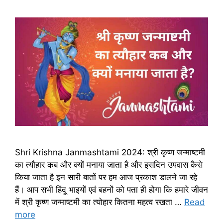
Shri Krishna Janmashtami 2024: श्री कृष्ण जन्माष्टमी
का त्यौहार कब और क्यों मनाया जाता है और इसदिन उपवास कैसे
किया जाता है इन सारी बातों पर हम आज प्रकाश डालने जा रहे
हैं। आप सभी हिंदू भाइयों एवं बहनों को पता ही होगा कि हमारे जीवन
में श्री कृष्ण जन्माष्टमी का त्योहार कितना महत्व रखता …
Read
more