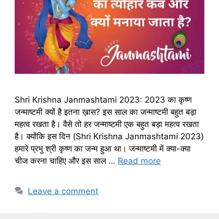
Shri Krishna Janmashtami 2023: 2023 का कृष्ण
जन्माष्टमी क्यों है इतना ख़ास? इस साल का जन्माष्टमी बहुत बड़ा
महत्व रखता है। वैसे तो हर जन्माष्टमी एक बहुत बड़ा महत्व रखता
है। क्योंकि इस दिन (Shri Krishna Janmashtami 2023)
हमारे प्रभु श्री कृष्ण का जन्म हुआ था। जन्माष्टमी में क्या-क्या
चीज करना चाहिए और इस साल …
Read more
Leave a comment