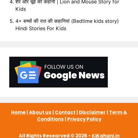
शेर और चूहे की कहानी | Lion and Mouse Story for
Kids
4+ बच्चों की रात की कहानियां (Bedtime kids story)
Hindi Stories For Kids
Home
|
About us
|
Contact
|
Disclaimer
|
Term &
Conditions
|
Privacy Policy
All Rights Researved © 2026 -
KiKahani.in