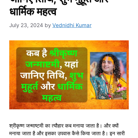
धार्मिक महत्व
July 23, 2024
by
Vednidhi Kumar
श्रीकृष्ण जन्माष्टमी का त्यौहार कब मनाया जाता है। और क्यों
मनाया जाता है और इसका उपवास कैसे किया जाता है। इन सारी