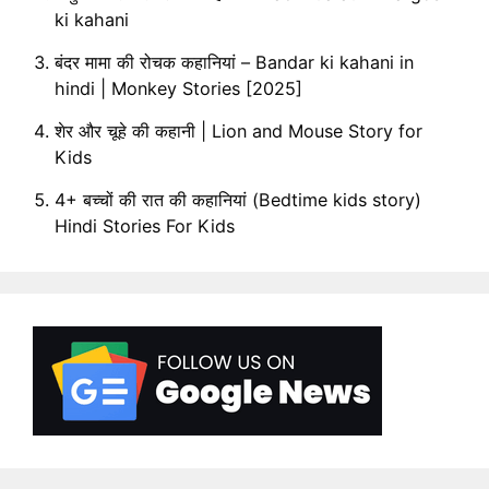
ki kahani
बंदर मामा की रोचक कहानियां – Bandar ki kahani in
hindi | Monkey Stories [2025]
शेर और चूहे की कहानी | Lion and Mouse Story for
Kids
4+ बच्चों की रात की कहानियां (Bedtime kids story)
Hindi Stories For Kids