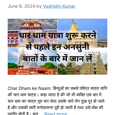
June 9, 2024
by
Vednidhi Kumar
Char Dham ke Naam: हिन्दुओं का सबसे पवित्र यात्रा यानि
की चार धाम यात्रा। कहा जाता है की जो भी व्यक्ति एक बार में
चार धाम का यात्रा पूरा कर लेता उसके सारे रोग दुख दूर हो जाते
है और उसकी सारी मनोकामना पूरी हो जाती है तथा उसे मोक्ष की
प्राप्ति होती है। चार …
Read more