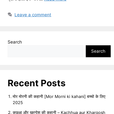
Leave a comment
Search
Search
Recent Posts
मोर मोरनी की कहानी [Mor Morni ki kahani] बच्चो के लिए
2025
कछुआ और खरगोश की कहानी – Kachhua aur Khargosh