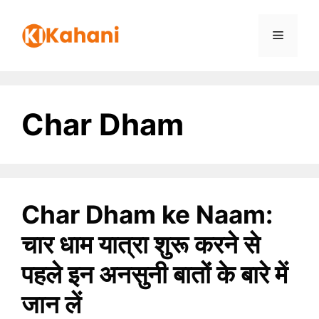
Skip
to
Menu
content
Char Dham
Char Dham ke Naam:
चार धाम यात्रा शुरू करने से
पहले इन अनसुनी बातों के बारे में
जान लें