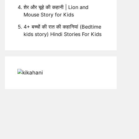
शेर और चूहे की कहानी | Lion and
Mouse Story for Kids
4+ बच्चों की रात की कहानियां (Bedtime
kids story) Hindi Stories For Kids