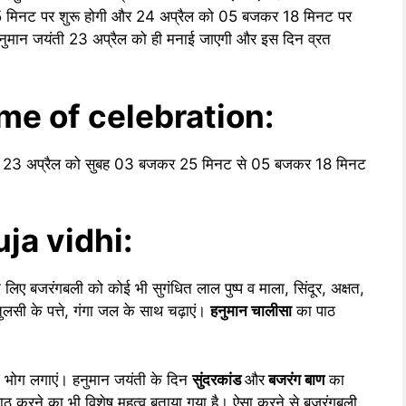
र 25 मिनट पर शुरू होगी और 24 अप्रैल को 05 बजकर 18 मिनट पर
नुमान जयंती 23 अप्रैल को ही मनाई जाएगी और इस दिन व्रत
me of celebration:
हूर्त 23 अप्रैल को सुबह 03 बजकर 25 मिनट से 05 बजकर 18 मिनट
ja vidhi:
 बजरंगबली को कोई भी सुगंधित लाल पुष्प व माला, सिंदूर, अक्षत,
लसी के पत्ते, गंगा जल के साथ चढ़ाएं।
हनुमान चालीसा
का पाठ
का भोग लगाएं। हनुमान जयंती के दिन
सुंदरकांड
और
बजरंग बाण
का
ा पाठ करने का भी विशेष महत्व बताया गया है। ऐसा करने से बजरंगबली