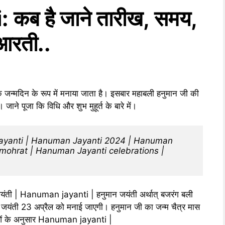
ब है जाने तारीख, समय,
व आरती..
न्मदिन के रूप में मनाया जाता है। इसबार महाबली हनुमान जी की
ने पूजा कि विधि और शुभ मुहूर्त के बारे में।
ayanti | Hanuman Jayanti 2024 | Hanuman 
mohrat | Hanuman Jayanti celebrations | 
की जयंती | Hanuman jayanti | हनुमान जयंती अर्थात् बजरंग बली
 जयंती 23 अप्रैल को मनाई जाएगी। हनुमान जी का जन्म चैत्र मास
थाओं के अनुसार Hanuman jayanti |