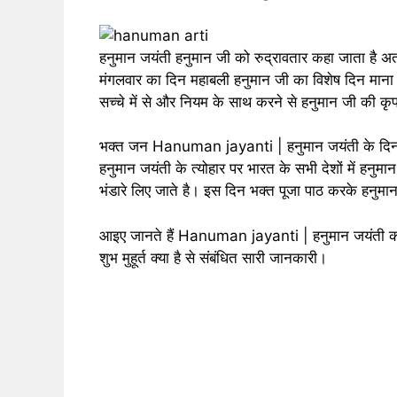
हनुमान जयंती हनुमान जी को रुद्रावतार कहा जाता है अ
मंगलवार का दिन महाबली हनुमान जी का विशेष दिन मान
सच्चे में से और नियम के साथ करने से हनुमान जी की कृपा 
भक्त जन Hanuman jayanti | हनुमान जयंती के दिन व्
हनुमान जयंती के त्योहार पर भारत के सभी देशों में हनुमान 
भंडारे लिए जाते है। इस दिन भक्त पूजा पाठ करके हनुमा
आइए जानते हैं Hanuman jayanti | हनुमान जयंती का महत
शुभ मुहूर्त क्या है से संबंधित सारी जानकारी।