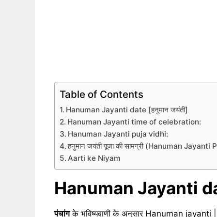
Table of Contents
Hanuman Jayanti date [हनुमान जयंती]
Hanuman Jayanti time of celebration:
Hanuman Jayanti puja vidhi:
हनुमान जयंती पूजा की सामग्री (Hanuman Jayanti
Aarti ke Niyam
Hanuman Jayanti d
पंचांग
के भविष्यवाणी के अनुसार Hanuman jayanti | 