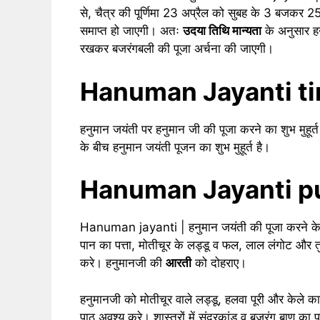
से, चैत्र की पूर्णिमा 23 अप्रैल को सुबह के 3 बजक
समाप्त हो जाएगी। अतः
उदया तिथि मान्यता
के अनुसार ह
रखकर बजरंगबली की पूजा अर्चना की जाएगी।
Hanuman Jayanti ti
हनुमान जयंती पर हनुमान जी की पूजा करने का शुभ मु
के बीच हनुमान जयंती पूजन का शुभ मुहूर्त है।
Hanuman Jayanti pu
Hanuman jayanti | हनुमान जयंती की पूजा करने के लिए
पान का पत्ता, मोतीचूर के लड्डू व फल, लाल लंगोट और तु
करे। हनुमानजी की
आरती
को दोहराए।
हनुमानजी को मोतीचूर वाले लड्डू, हलवा पूरी और केले 
पाठ अवश्य करे। शास्त्रों में सुंदरकांड व बजरंग बाण क