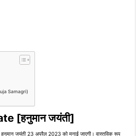
 Puja Samagri)
ate
[हनुमान जयंती]
हनुमान जयंती 23 अप्रैल 2023 को मनाई जाएगी। वास्तविक रूप