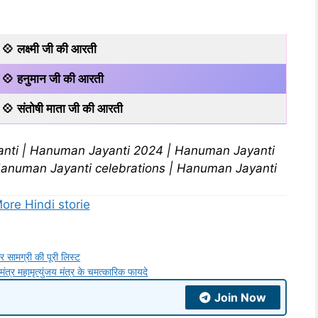
💠
लक्ष्मी जी की आरती
💠
हनुमान जी की आरती
💠
संतोषी माता जी की आरती
nti | Hanuman Jayanti 2024 | Hanuman Jayanti
Hanuman Jayanti celebrations | Hanuman Jayanti
ore Hindi storie
 सामग्री की पूरी लिस्ट
महामृत्युंजय मंत्र के चमत्कारिक फायदे
Join Now