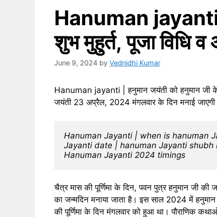
Hanuman jayanti: क
शुभ मुहुर्त, पूजा विधि 
June 9, 2024
by
Vednidhi Kumar
Hanuman jayanti | हनुमान जयंती को हनुमान जी के ज
जयंती 23 अप्रैल, 2024 मंगलवार के दिन मनाई जाएगी। जा
Hanuman Jayanti | when is hanuman J
Jayanti date | hanuman Jayanti shubh 
Hanuman Jayanti 2024 timings
चैत्र मास की पूर्णिमा के दिन, पवन पुत्र हनुमान जी 
का जन्मदिन मनाया जाता है। इस साल 2024 में हनुमान
की पूर्णिमा के दिन मंगलवार को हुआ था। पौराणिक क