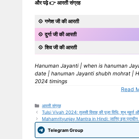
और पढ़े
👉
आरती संग्रह
💠
गणेश जी की आरती
💠
दुर्गा जी की आरती
💠
शिव जी की आरती
Hanuman Jayanti | when is hanuman Jaya
date | hanuman Jayanti shubh mohrat | 
2024 timings
Read M
Categories
आरती संग्रह
Tulsi Vivah 2024: तुलसी विवाह की पूजा विधि, शुभ मुहूर्त और
Mahamrityunjay Mantra in Hindi: जानिए इस प्राचीन मंत्र 
Telegram Group