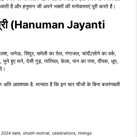
ो जाती हैं और हनुमान जी अपने भक्तों की मनोकामाएं पूरी करते हैं।
ामग्री (Hanuman Jayanti
श, जनेऊ, सिंदूर, चमेली का तेल, गंगाजल, चांदी/सोने का वर्क,
भुने हुए चने, देसी गुड़, नारियल, केला, पान का पत्ता, दीपक, धूप,
दि।
पक अति आवश्यक है. मान्यता है कि इन चार चीजों के बिना बजरंगबली
2024 date, shubh mohrat, celebrations, timings