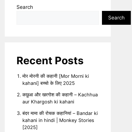
Search
Search
Recent Posts
मोर मोरनी की कहानी [Mor Morni ki
kahani] बच्चो के लिए 2025
कछुआ और खरगोश की कहानी – Kachhua
aur Khargosh ki kahani
बंदर मामा की रोचक कहानियां – Bandar ki
kahani in hindi | Monkey Stories
[2025]