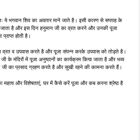
तः ये भगवान शिव का अवतार माने जाते है। इसी कारण से सप्ताह के
ा जाता है और इस दिन हनुमान जी का व्रत करने और उनकी पूजा
प्राप्त होती है।
रत व उपवास करते है और पूजा संपन्न करके उपवास को तोड़ते है।
जी के मंदिरों में पूजा अनुष्ठानों का कार्यक्रम किया जाता है और भव्य
न जी का प्रसाद ग्रहण करते है और सुखी रहने की कामना करते हैं।
्व और विशेषताएं, घर में कैसे करें पूजा और कब करना श्रेष्ठ है