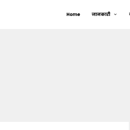
Home
जानकारी