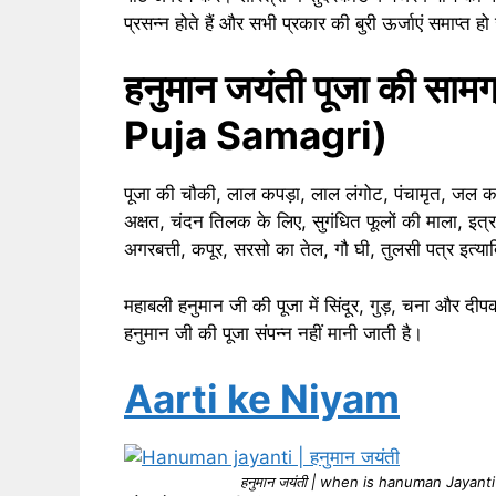
प्रसन्न होते हैं और सभी प्रकार की बुरी ऊर्जाएं समाप्त ह
हनुमान जयंती पूजा की स
Puja Samagri)
पूजा की चौकी, लाल कपड़ा, लाल लंगोट, पंचामृत, जल कल
अक्षत, चंदन तिलक के लिए, सुगंधित फूलों की माला, इत्र, 
अगरबत्ती, कपूर, सरसो का तेल, गौ घी, तुलसी पत्र इत्या
महाबली हनुमान जी की पूजा में सिंदूर, गुड़, चना और दी
हनुमान जी की पूजा संपन्न नहीं मानी जाती है।
Aarti ke Niyam
हनुमान जयंती |
when is hanuman Jayanti 