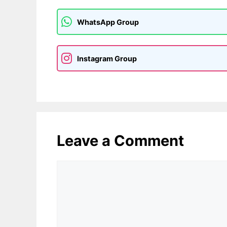
WhatsApp Group
Instagram Group
Leave a Comment
Comment