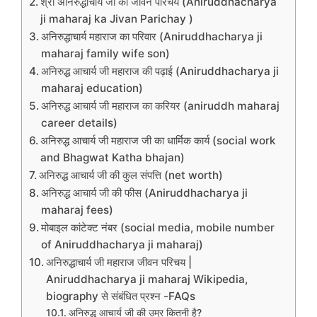
श्री अनिरुद्धाचार्य जी का जीवन परिचय (Aniruddhacharya
ji maharaj ka Jivan Parichay )
अनिरुद्धाचार्य महाराज का परिवार (Aniruddhacharya ji
maharaj family wife son)
अनिरुद्ध आचार्य जी महाराज की पढ़ाई (Aniruddhacharya ji
maharaj education)
अनिरुद्ध आचार्य जी महाराज का करियर (aniruddh maharaj
career details)
अनिरुद्ध आचार्य जी महाराज जी का धार्मिक कार्य (social work
and Bhagwat Katha bhajan)
अनिरुद्ध आचार्य जी की कुल संपत्ति (net worth)
अनिरुद्ध आचार्य जी की फीस (Aniruddhacharya ji
maharaj fees)
मोबाइल कांटेक्ट नंबर (social media, mobile number
of Aniruddhacharya ji maharaj)
अनिरुद्धाचार्य जी महाराज जीवन परिचय |
Aniruddhacharya ji maharaj Wikipedia,
biography से संबंधित प्रश्न -FAQs
अनिरुद्ध आचार्य जी की उम्र कितनी है?