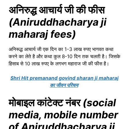
अनिरुद्ध आचार्य जी की फीस
(Aniruddhacharya ji
maharaj
fees)
अनिरूद्ध आचार्य जी एक दिन का 1-3 लाख रुपए भागवत कथा
करने का लेते है और कथा कुल 8-10 दिन तक चलती है। जिसके
हिसाब से 10 लाख रुपए के लगभग महाराज जी की फीस है।
Shri Hit premanand govind sharan ji maharaj
का जीवन परिचय
मोबाइल कांटेक्ट नंबर
(social
media, mobile number
of Aniruddhacharya ji