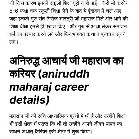
थी जिस कारण इनकी स्कूली शिक्षा पूरी न हो पाई। कैसे भी करके
5-6 कक्षा तक स्कूली शिक्षा लेने के बाद ये वृंदावन में चले आए
जहा इनको गुरु संत गिर्राज शास्त्री जी महाराज मिले और आगे की
शिक्षा दीक्षा इनसे ही प्राप्त किए। और गुरु से आज्ञा लेकर सनातन
धर्म का प्रचार करने लगे और फिर भागवत कथा व प्रवचन सुनने
लगे।
अनिरुद्ध आचार्य जी महाराज का
करियर (
aniruddh
maharaj career
details)
महाराज जी की रुचि आध्यात्मिक ग्रंथो में थी है और उन्होंने शिक्षा
भी इसी क्षेत्र में प्राप्त कि थी तो उन्होंने आपने जीवन यापन का
साधन अर्थात् कैरियर इसी क्षेत्र में शुरू किया।