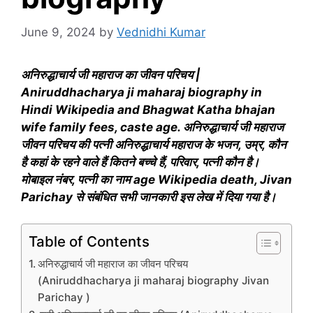
June 9, 2024
by
Vednidhi Kumar
अनिरुद्धाचार्य जी महाराज का जीवन परिचय |
Aniruddhacharya ji maharaj biography in
Hindi Wikipedia and Bhagwat Katha bhajan
wife family fees, caste age. अनिरुद्धाचार्य जी महाराज
जीवन परिचय की पत्नी अनिरुद्धाचार्य महाराज के भजन, उम्र, कौन
है कहां के रहने वाले हैं कितने बच्चे हैं, परिवार, पत्नी कौन है।
मोबाइल नंबर, पत्नी का नाम age Wikipedia death, Jivan
Parichay से संबंधित सभी जानकारी इस लेख में दिया गया है।
Table of Contents
अनिरुद्धाचार्य जी महाराज का जीवन परिचय
(Aniruddhacharya ji maharaj biography Jivan
Parichay )