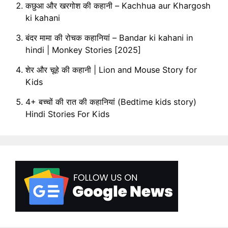
कछुआ और खरगोश की कहानी – Kachhua aur Khargosh
ki kahani
बंदर मामा की रोचक कहानियां – Bandar ki kahani in
hindi | Monkey Stories [2025]
शेर और चूहे की कहानी | Lion and Mouse Story for
Kids
4+ बच्चों की रात की कहानियां (Bedtime kids story)
Hindi Stories For Kids