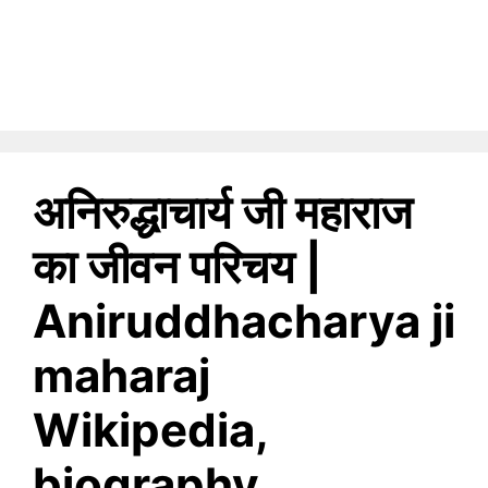
अनिरुद्धाचार्य जी महाराज
का जीवन परिचय |
Aniruddhacharya ji
maharaj
Wikipedia,
biography