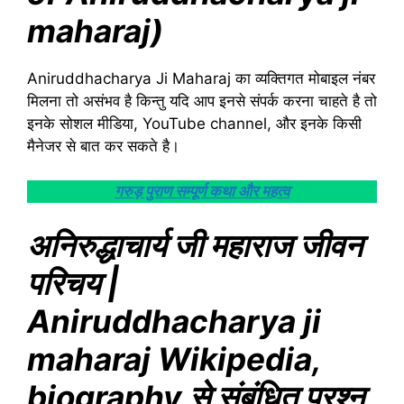
maharaj)
Aniruddhacharya Ji Maharaj का व्यक्तिगत मोबाइल नंबर
मिलना तो असंभव है किन्तु यदि आप इनसे संपर्क करना चाहते है तो
इनके सोशल मीडिया, YouTube channel, और इनके किसी
मैनेजर से बात कर सकते है।
गरुड़ पुराण सम्पूर्ण कथा और महत्व
अनिरुद्धाचार्य जी महाराज जीवन
परिचय |
Aniruddhacharya ji
maharaj Wikipedia,
biography से संबंधित प्रश्न