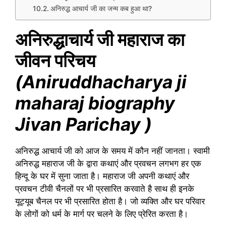
अनिरुद्ध आचार्य जी का जन्म कब हुआ था?
अनिरुद्धाचार्य जी महाराज का
जीवन परिचय
(Aniruddhacharya ji
maharaj biography
Jivan Parichay )
अनिरुद्ध आचार्य जी को आज के समय में कौन नहीं जानता। स्वामी
अनिरुद्ध महाराज जी के द्वारा कथाएं और प्रवचन लगभग हर एक
हिन्दू के घर में सुना जाता है। महाराज जी अपनी कथाएं और
प्रवचन टीवी चैनलों पर भी प्रसारित करवाते है साथ ही इनके
यूट्यूब चैनल पर भी प्रसारित होता है। जो व्यक्ति और घर परिवार
के लोगों को धर्म के मार्ग पर चलने के लिए प्रेरित करता है।