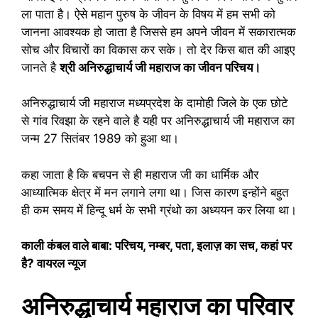
ला पाता है। ऐसे महान पुरुष के जीवन के विषय में हम सभी को
जानना आवश्यक हो जाता है जिससे हम अपने जीवन में सकारात्मक
सोच और विचारों का विकास कर सके। तो देर किस बात की आइए
जानते है
श्री अनिरुद्धाचार्य जी महाराज का जीवन परिचय।
अनिरुद्धाचार्य जी महाराज मध्यप्रदेश के दामोही जिले के एक छोटे
से गांव रिवझा के रहने वाले है यही पर अनिरुद्धाचार्य जी महाराज का
जन्म 27 सितंबर 1989 को हुआ था।
कहा जाता है कि बचपन से ही महाराज जी का धार्मिक और
आध्यात्मिक क्षेत्र में मन लगाने लगा था। जिस कारण इन्होंने बहुत
ही कम समय में हिन्दू धर्म के सभी ग्रंथो का अध्ययन कर लिया था।
काली कंबल वाले बाबा: परिचय, नम्बर, पता, इलाज़ का सच, कहां पर
है? वायरल न्यूज
अनिरुद्धाचार्य महाराज का परिवार