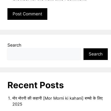
Search
Search
Recent Posts
मोर मोरनी की कहानी [Mor Morni ki kahani] बच्चो के लिए
2025