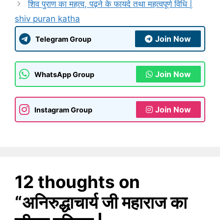
शिव पुराण का महत्व, पढ़ने के फायदे तथा महत्वपूर्ण विधि |
shiv puran katha
Join Now
Telegram Group
Join Now
WhatsApp Group
Join Now
Instagram Group
12 thoughts on
“अनिरुद्धाचार्य जी महाराज का