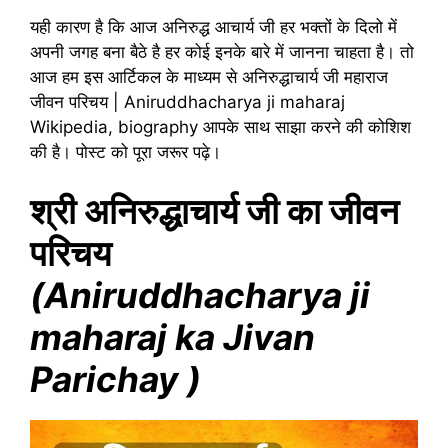
यही कारण है कि आज अनिरुद्ध आचार्य जी हर भक्तों के दिलो में
अपनी जगह बना बैठे है हर कोई इनके बारे में जानना चाहता है। तो
आज हम इस आर्टिकल के माध्यम से अनिरुद्धाचार्य जी महाराज
जीवन परिचय | Aniruddhacharya ji maharaj
Wikipedia, biography आपके साथ साझा करने की कोशिश
की है। पोस्ट को पूरा जरूर पढ़े।
श्री अनिरुद्धाचार्य जी का जीवन
परिचय
(Aniruddhacharya ji
maharaj ka Jivan
Parichay )