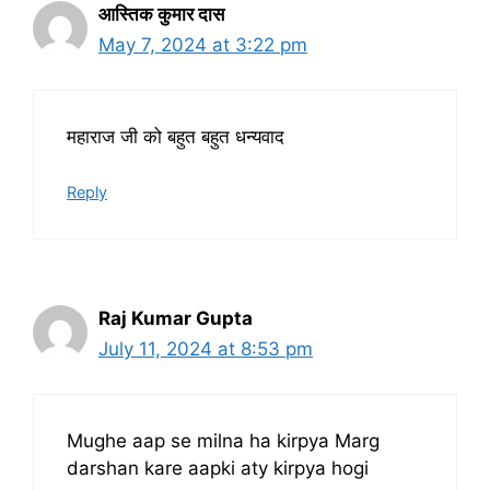
आस्तिक कुमार दास
May 7, 2024 at 3:22 pm
महाराज जी को बहुत बहुत धन्यवाद
Reply
Raj Kumar Gupta
July 11, 2024 at 8:53 pm
Mughe aap se milna ha kirpya Marg
darshan kare aapki aty kirpya hogi