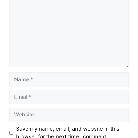
Comment
Name
Email
Website
Save my name, email, and website in this
browser for the next time I comment.