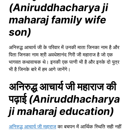
(Aniruddhacharya ji
maharaj family wife
son)
अनिरुद्ध आचार्य जी के परिवार में उनकी माता जिनका नाम है और
पिता जिनका नाम श्री अवधेशानंद गिरी जी महाराज है जो एक
भागवत कथावाचक थे। इनकी एक पत्नी भी है और इनके दो पुत्र
भी है जिनके बारे में हम आगे जानेंगे।
अनिरुद्ध आचार्य जी महाराज की
पढ़ाई
(Aniruddhacharya
ji maharaj education)
अनिरुद्ध आचार्य जी महाराज
का बचपन में आर्थिक स्थिति सही नहीं