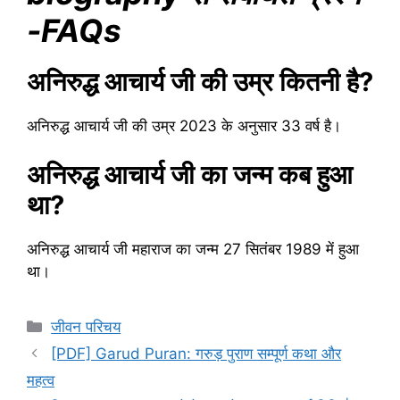
-FAQs
अनिरुद्ध आचार्य जी की उम्र कितनी है?
अनिरुद्ध आचार्य जी की उम्र 2023 के अनुसार 33 वर्ष है।
अनिरुद्ध आचार्य जी का जन्म कब हुआ
था?
अनिरुद्ध आचार्य जी महाराज का जन्म 27 सितंबर 1989 में हुआ
था।
Categories
जीवन परिचय
[PDF] Garud Puran: गरुड़ पुराण सम्पूर्ण कथा और
महत्व