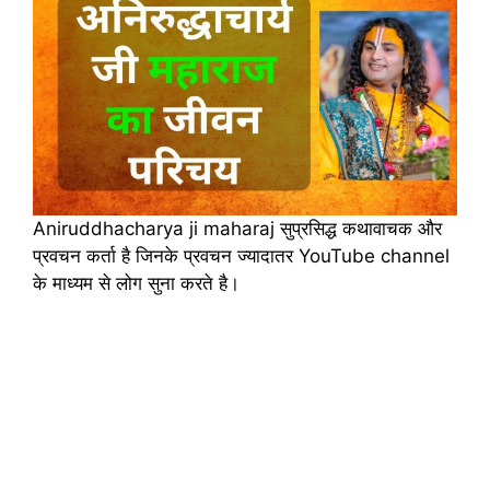
Aniruddhacharya ji maharaj सुप्रसिद्ध कथावाचक और
प्रवचन कर्ता है जिनके प्रवचन ज्यादातर YouTube channel
के माध्यम से लोग सुना करते है।