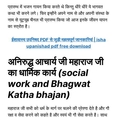
प्रारम्भ में भजन गायन किया करते थे किन्तु धीरे धीरे ये भागवत
कथा भी करने लगे। फिर इन्होंने अपने नाम से और अपनी संस्था के
नाम से यूट्यूब चैनल भी प्रारम्भ किया जो आज इनके जीवन यापन
का स्त्रोत है।
ईशावास्य उपनिषद PDF से जुड़ी महत्वपूर्ण जानकारियां | isha
upanishad pdf free download
अनिरुद्ध आचार्य जी महाराज जी
का धार्मिक कार्य
(social
work and Bhagwat
Katha bhajan)
महाराज जी सभी को धर्म के मार्ग पर चलने की प्रेरणा देते है और गौ
रक्षा व सेवा करने को कहते है और स्वयं भी गौ सेवा करते है। साथ