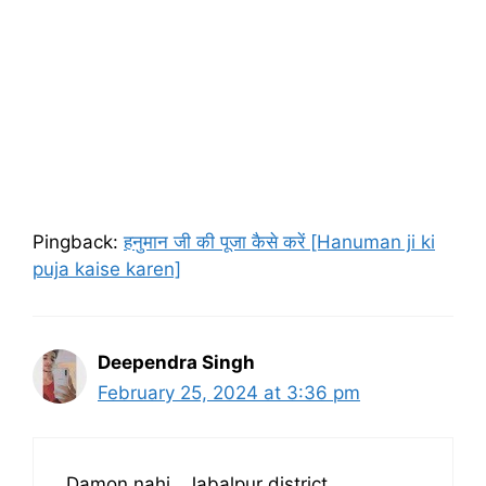
Pingback:
हनुमान जी की पूजा कैसे करें [Hanuman ji ki
puja kaise karen]
Deependra Singh
February 25, 2024 at 3:36 pm
Damon nahi , Jabalpur district