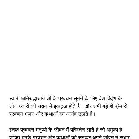
स्वामी अनिरुद्धाचार्य जी के प्रवचन सुनने के लिए देश विदेश के
लोग हजारों की संख्या में इकट्ठा होते है। और सभी बड़े ही प्रेम से
प्रवचन भजन और कथाओं का आनंद उठाते है।
इनके प्रवचन मनुष्यो के जीवन में परिवर्तन लाते है जो अमूल्य है
व्यक्ति इनके प्रवचन और कथाओं को सुनकर अपने जीवन में सुधार