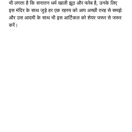
भी लगता है कि सनातन धर्म खाली झूठ और फरेब है, उनके लिए
इस मंदिर के साथ जुड़े हर एक रहस्य को आप अच्छी तरह से समझे
और उस आदमी के साथ भी इस आर्टिकल को शेयर जरूर से जरूर
करें।