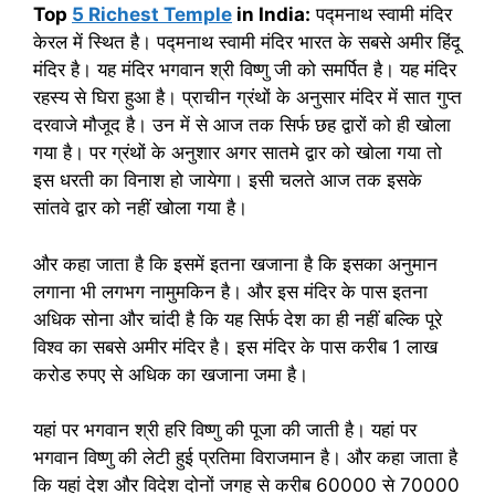
Top
5 Richest Temple
in India:
पद्मनाथ स्वामी मंदिर
केरल में स्थित है। पद्मनाथ स्वामी मंदिर भारत के सबसे अमीर हिंदू
मंदिर है। यह मंदिर भगवान श्री विष्णु जी को समर्पित है। यह मंदिर
रहस्य से घिरा हुआ है। प्राचीन ग्रंथों के अनुसार मंदिर में सात गुप्त
दरवाजे मौजूद है। उन में से आज तक सिर्फ छह द्वारों को ही खोला
गया है। पर ग्रंथों के अनुशार अगर सातमे द्वार को खोला गया तो
इस धरती का विनाश हो जायेगा। इसी चलते आज तक इसके
सांतवे द्वार को नहीं खोला गया है।
और कहा जाता है कि इसमें इतना खजाना है कि इसका अनुमान
लगाना भी लगभग नामुमकिन है। और इस मंदिर के पास इतना
अधिक सोना और चांदी है कि यह सिर्फ देश का ही नहीं बल्कि पूरे
विश्व का सबसे अमीर मंदिर है। इस मंदिर के पास करीब 1 लाख
करोड रुपए से अधिक का खजाना जमा है।
यहां पर भगवान श्री हरि विष्णु की पूजा की जाती है। यहां पर
भगवान विष्णु की लेटी हुई प्रतिमा विराजमान है। और कहा जाता है
कि यहां देश और विदेश दोनों जगह से करीब 60000 से 70000