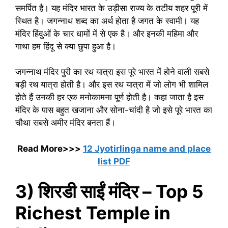
समर्पित है। यह मंदिर भारत के उड़ीसा राज्य के तटीय शहर पूरी में
स्थित है। जगन्नाथ शब्द का अर्थ होता है जगत के स्वामी। यह
मंदिर हिंदुओं के चार धामों में से एक है। और इनकी महिमा और
गाथा हम हिंदू से क्या छुपा हुआ है।
जगन्नाथ मंदिर पुरी का रथ यात्रा इस पूरे भारत में होने वाली सबसे
बड़ी रथ यात्रा होती है। और इस रथ यात्रा में जो लोग भी शामिल
होते हैं उनकी हर एक मनोकामना पूर्ण होती है। कहा जाता है इस
मंदिर के पास बहुत खजाना और सोना-चांदी है जो इसे पूरे भारत का
चौथा सबसे अमीर मंदिर बनता हैं।
Read More>>>
12 Jyotirlinga name and place
list PDF
3) शिरडी साईं मंदिर – Top 5
Richest Temple in