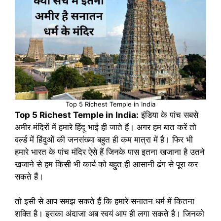
Top 5 Richest Temple in India
Top 5 Richest Temple in India:
इंडिया के पांच सबसे
अमीर मंदिरों में हमारे हिंदू भाई ही जाते हैं। अगर हम बात करें तो
वर्ल्ड में हिंदुओं की जनसंख्या बहुत ही कम मात्रा में है। फिर भी
हमारे भारत के पांच मंदिर ऐसे हैं जिनके पास इतना खजाना है उतने
खजाने से हम किसी भी कार्य को बहुत ही आसानी ढंग से पूरा कर
सकते हैं।
तो इसी से आप समझ सकते हैं कि हमारे सनातन धर्म में कितना
शक्ति है। इसका अंदाजा अब स्वयं आप ही लगा सकते है। जिनको