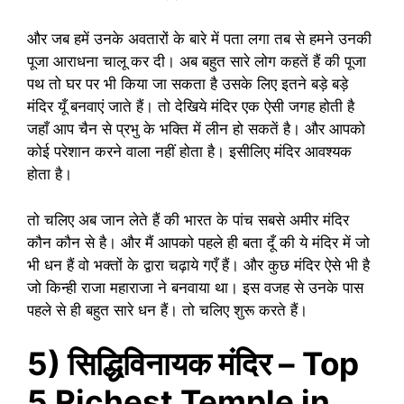
और जब हमें उनके अवतारों के बारे में पता लगा तब से हमने उनकी
पूजा आराधना चालू कर दी। अब बहुत सारे लोग कहतें हैं की पूजा
पथ तो घर पर भी किया जा सकता है उसके लिए इतने बड़े बड़े
मंदिर यूँ बनवाएं जाते हैं। तो देखिये मंदिर एक ऐसी जगह होती है
जहाँ आप चैन से प्रभु के भक्ति में लीन हो सकतें है। और आपको
कोई परेशान करने वाला नहीं होता है। इसीलिए मंदिर आवश्यक
होता है।
तो चलिए अब जान लेते हैं की भारत के पांच सबसे अमीर मंदिर
कौन कौन से है। और मैं आपको पहले ही बता दूँ की ये मंदिर में जो
भी धन हैं वो भक्तों के द्वारा चढ़ाये गएँ हैं। और कुछ मंदिर ऐसे भी है
जो किन्ही राजा महाराजा ने बनवाया था। इस वजह से उनके पास
पहले से ही बहुत सारे धन हैं। तो चलिए शुरू करते हैं।
5) सिद्धिविनायक मंदिर – Top
5 Richest Temple in