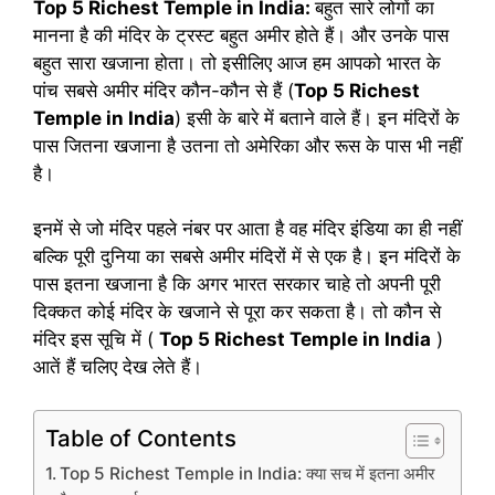
Top 5 Richest Temple in India:
बहुत सारे लोगों का
मानना है की मंदिर के ट्रस्ट बहुत अमीर होते हैं। और उनके पास
बहुत सारा खजाना होता। तो इसीलिए आज हम आपको भारत के
पांच सबसे अमीर मंदिर कौन-कौन से हैं (
Top 5 Richest
Temple in India
) इसी के बारे में बताने वाले हैं। इन मंदिरों के
पास जितना खजाना है उतना तो अमेरिका और रूस के पास भी नहीं
है।
इनमें से जो मंदिर पहले नंबर पर आता है वह मंदिर इंडिया का ही नहीं
बल्कि पूरी दुनिया का सबसे अमीर मंदिरों में से एक है। इन मंदिरों के
पास इतना खजाना है कि अगर भारत सरकार चाहे तो अपनी पूरी
दिक्कत कोई मंदिर के खजाने से पूरा कर सकता है। तो कौन से
मंदिर इस सूचि में (
Top 5 Richest Temple in India
)
आतें हैं चलिए देख लेते हैं।
Table of Contents
Top 5 Richest Temple in India: क्या सच में इतना अमीर