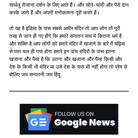
सार्धलु रोजाना दर्शन के लिए आते हैं। और सोने-चांदी और पैसे दान
करके जाते हैं और अपनी मनोकामना पूरी करते हैं।
तो यह है इंडिया के पास सबसे अमीर मंदिर तो आप लोग तो पूरी
तरह से जान ही गए होंगे कि हमारे सनातन सच में कितना धर्म है
और शक्ति है आप लोगों को हमारे मंदिर में खजाने के बारे में बढ़िया
से पता चल ही गया होगा हमारे इन पांच मंदिरों के पास इतना
खजाना और पैसा है कि उतना और खजाना और पैसा किसी और
देश के किसी भी मंदिर या उसे देश के पास भी नहीं होगा तो प्रेम से
बोलिए जय सनातनी जय हिंदू