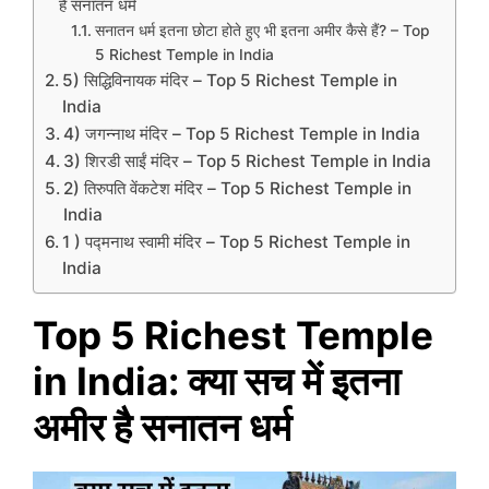
है सनातन धर्म
सनातन धर्म इतना छोटा होते हुए भी इतना अमीर कैसे हैं? – Top
5 Richest Temple in India
5) सिद्धिविनायक मंदिर – Top 5 Richest Temple in
India
4) जगन्नाथ मंदिर – Top 5 Richest Temple in India
3) शिरडी साईं मंदिर – Top 5 Richest Temple in India
2) तिरुपति वेंकटेश मंदिर – Top 5 Richest Temple in
India
1 ) पद्मनाथ स्वामी मंदिर – Top 5 Richest Temple in
India
Top 5 Richest Temple
in India: क्या सच में इतना
अमीर है सनातन धर्म