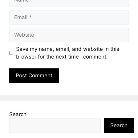
Email
Website
Save my name, email, and website in this
browser for the next time I comment.
Search
Search