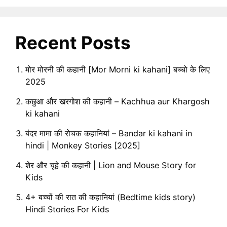
Recent Posts
मोर मोरनी की कहानी [Mor Morni ki kahani] बच्चो के लिए
2025
कछुआ और खरगोश की कहानी – Kachhua aur Khargosh
ki kahani
बंदर मामा की रोचक कहानियां – Bandar ki kahani in
hindi | Monkey Stories [2025]
शेर और चूहे की कहानी | Lion and Mouse Story for
Kids
4+ बच्चों की रात की कहानियां (Bedtime kids story)
Hindi Stories For Kids