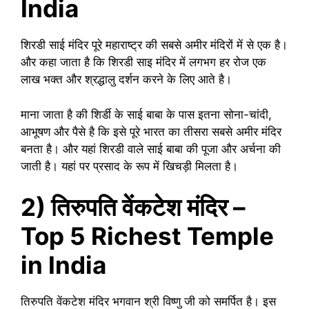
India
शिरडी साई मंदिर पूरे महाराष्ट्र की सबसे अमीर मंदिरों में से एक है।
और कहा जाता है कि शिरडी साइ मंदिर में लगभग हर रोज एक
लाख भक्त और श्रद्धालु दर्शन करने के लिए आते है।
माना जाता है की शिर्डी के साई बाबा के पास इतना सोना-चांदी,
आभूषण और पैसे है कि इसे पूरे भारत का तीसरा सबसे अमीर मंदिर
बनता है। और यहां शिरडी वाले साई बाबा की पूजा और अर्चना की
जाती है। यहां पर प्रसाद के रूप में खिचड़ी मिलता है।
2) तिरुपति वेंकटेश मंदिर –
Top 5 Richest Temple
in India
तिरुपति वेंकटेश मंदिर भगवान श्री विष्णु जी को समर्पित है। इस