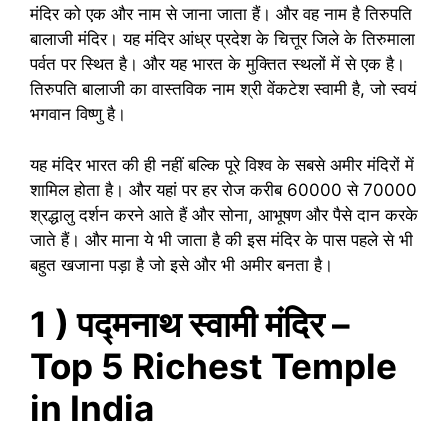
मंदिर को एक और नाम से जाना जाता हैं। और वह नाम है तिरुपति
बालाजी मंदिर। यह मंदिर आंध्र प्रदेश के चित्तूर जिले के तिरुमाला
पर्वत पर स्थित है। और यह भारत के मुक्तित स्थलों में से एक है।
तिरुपति बालाजी का वास्तविक नाम श्री वेंकटेश स्वामी है, जो स्वयं
भगवान विष्णु है।
यह मंदिर भारत की ही नहीं बल्कि पूरे विश्व के सबसे अमीर मंदिरों में
शामिल होता है। और यहां पर हर रोज करीब 60000 से 70000
श्रद्धालु दर्शन करने आते हैं और सोना, आभूषण और पैसे दान करके
जाते हैं। और माना ये भी जाता है की इस मंदिर के पास पहले से भी
बहुत खजाना पड़ा है जो इसे और भी अमीर बनता है।
1 ) पद्मनाथ स्वामी मंदिर –
Top 5 Richest Temple
in India