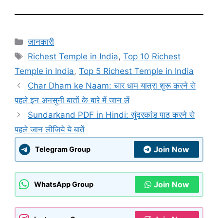
Categories
जानकारी
Tags
Richest Temple in India
,
Top 10 Richest
Temple in India
,
Top 5 Richest Temple in India
Char Dham ke Naam: चार धाम यात्रा शुरू करने से
पहले इन अनसुनी बातों के बारे में जान लें
Sundarkand PDF in Hindi: सुंदरकांड पाठ करने से
पहले जान लीजिये ये बातें
Join Now
Telegram Group
Join Now
WhatsApp Group