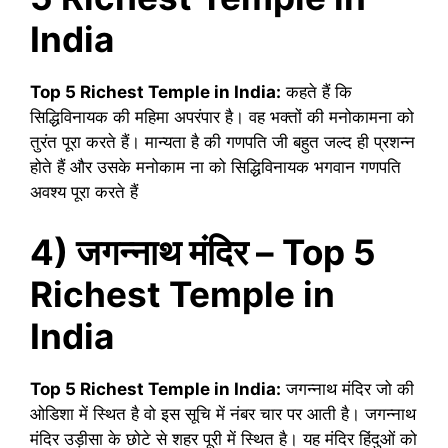
India
Top 5 Richest Temple in India:
कहते हैं कि
सिद्धिविनायक की महिमा अपरंपार है। वह भक्तों की मनोकामना को
तुरंत पूरा करते हैं। मान्यता है की गणपति जी बहुत जल्द ही प्रशन्न
होते हैं और उसके मनोकाम ना को सिद्धिविनायक भगवान गणपति
अवश्य पूरा करते हैं
4) जगन्नाथ मंदिर – Top 5
Richest Temple in
India
Top 5 Richest Temple in India:
जगन्नाथ मंदिर जो की
ओडिशा में स्थित है वो इस सूचि में नंबर चार पर आती है। जगन्नाथ
मंदिर उड़ीसा के छोटे से शहर पूरी में स्थित है। यह मंदिर हिंदुओं को