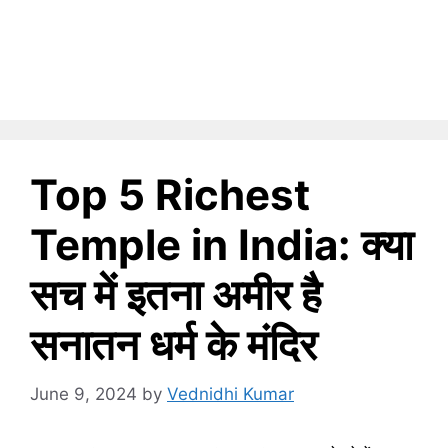
Top 5 Richest
Temple in India: क्या
सच में इतना अमीर है
सनातन धर्म के मंदिर
June 9, 2024
by
Vednidhi Kumar