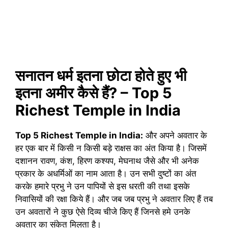
सनातन धर्म इतना छोटा होते हुए भी
इतना अमीर कैसे हैं? – Top 5
Richest Temple in India
Top 5 Richest Temple in India:
और अपने अवतार के
हर एक बार में किसी न किसी बड़े राक्षस का अंत किया है। जिसमें
दशानन रावण, कंश, हिरण कश्यप, मेघनाथ जैसे और भी अनेक
प्रकार के अधर्मिओं का नाम आता है। उन सभी दुष्टों का अंत
करके हमारे प्रभु ने उन पापियों से इस धरती की तथा इसके
निवासियों की रक्षा किये हैं। और जब जब प्रभु ने अवतार लिए हैं तब
उन अवतारों ने कुछ ऐसे दिव्य चीजे किए हैं जिनसे हमे उनके
अवतार का संकेत मिलता है।