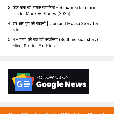
बंदर मामा की रोचक कहानियां – Bandar ki kahani in
hindi | Monkey Stories [2025]
शेर और चूहे की कहानी | Lion and Mouse Story for
Kids
4+ बच्चों की रात की कहानियां (Bedtime kids story)
Hindi Stories For Kids