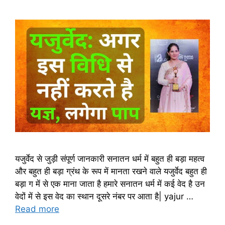
यजुर्वेद से जुड़ी संपूर्ण जानकारी सनातन धर्म में बहुत ही बड़ा महत्व
और बहुत ही बड़ा ग्रंथ के रूप में मानता रखने वाले यजुर्वेद बहुत ही
बड़ा ग में से एक माना जाता है हमारे सनातन धर्म में कई वेद है उन
वेदों में से इस वेद का स्थान दूसरे नंबर पर आता है| yajur …
Read more