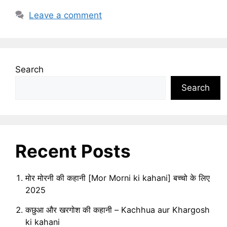
Leave a comment
Search
Search
Recent Posts
मोर मोरनी की कहानी [Mor Morni ki kahani] बच्चो के लिए
2025
कछुआ और खरगोश की कहानी – Kachhua aur Khargosh
ki kahani