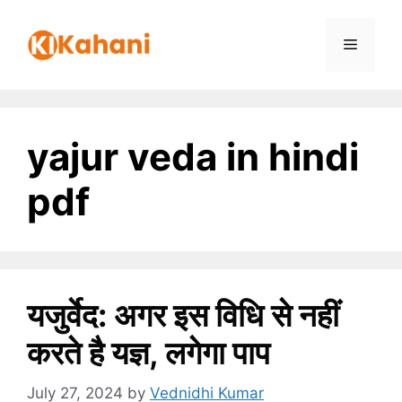
Skip
to
Menu
content
yajur veda in hindi
pdf
यजुर्वेद: अगर इस विधि से नहीं
करते है यज्ञ, लगेगा पाप
July 27, 2024
by
Vednidhi Kumar