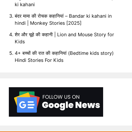
ki kahani
बंदर मामा की रोचक कहानियां – Bandar ki kahani in
hindi | Monkey Stories [2025]
शेर और चूहे की कहानी | Lion and Mouse Story for
Kids
4+ बच्चों की रात की कहानियां (Bedtime kids story)
Hindi Stories For Kids