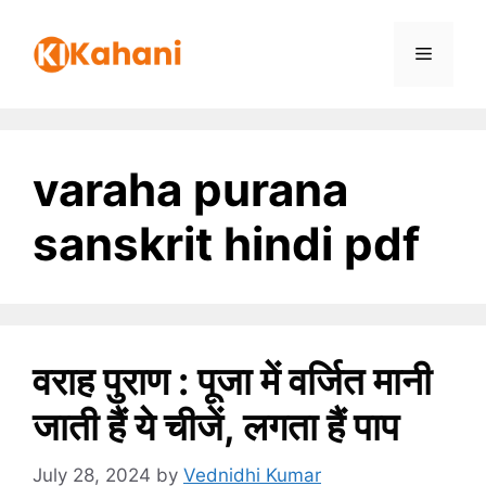
Skip
to
Menu
content
varaha purana
sanskrit hindi pdf
वराह पुराण : पूजा में वर्जित मानी
जाती हैं ये चीजें, लगता हैं पाप
July 28, 2024
by
Vednidhi Kumar