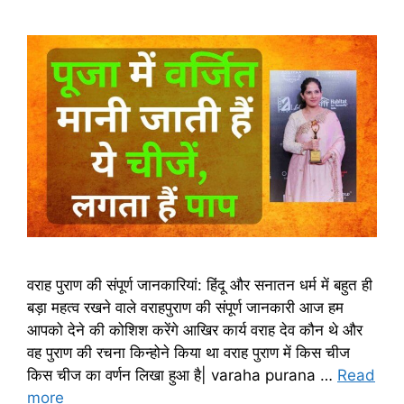
वराह पुराण की संपूर्ण जानकारियां: हिंदू और सनातन धर्म में बहुत ही
बड़ा महत्व रखने वाले वराहपुराण की संपूर्ण जानकारी आज हम
आपको देने की कोशिश करेंगे आखिर कार्य वराह देव कौन थे और
वह पुराण की रचना किन्होने किया था वराह पुराण में किस चीज
किस चीज का वर्णन लिखा हुआ है| varaha purana …
Read
more