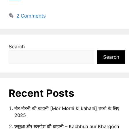
2 Comments
Search
Search
Recent Posts
मोर मोरनी की कहानी [Mor Morni ki kahani] बच्चो के लिए
2025
कछुआ और खरगोश की कहानी – Kachhua aur Khargosh