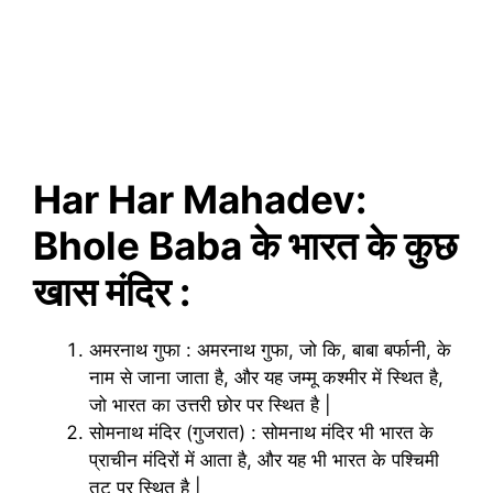
Har Har Mahadev:
Bhole Baba के भारत के कुछ
खास मंदिर :
अमरनाथ गुफा : अमरनाथ गुफा, जो कि, बाबा बर्फानी, के
नाम से जाना जाता है, और यह जम्मू कश्मीर में स्थित है,
जो भारत का उत्तरी छोर पर स्थित है |
सोमनाथ मंदिर (गुजरात) : सोमनाथ मंदिर भी भारत के
प्राचीन मंदिरों में आता है, और यह भी भारत के पश्चिमी
तट पर स्थित है |