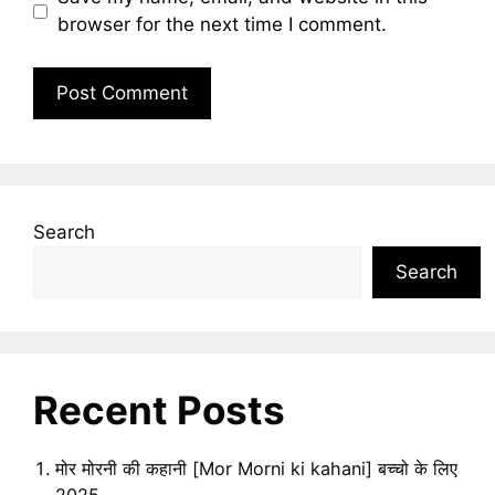
browser for the next time I comment.
Search
Search
Recent Posts
मोर मोरनी की कहानी [Mor Morni ki kahani] बच्चो के लिए
2025