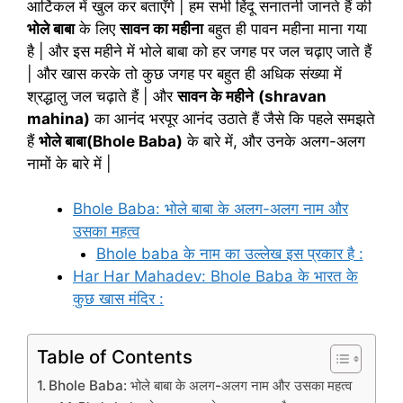
आर्टिकल में खुल कर बताएँगे | हम सभी हिंदू सनातनी जानते हैं की
भोले बाबा
के लिए
सावन का महीना
बहुत ही पावन महीना माना गया
है | और इस महीने में भोले बाबा को हर जगह पर जल चढ़ाए जाते हैं
| और खास करके तो कुछ जगह पर बहुत ही अधिक संख्या में
श्रद्धालु जल चढ़ाते हैं | और
सावन के महीने
(shravan
mahina)
का आनंद भरपूर आनंद उठाते हैं जैसे कि पहले समझते
हैं
भोले बाबा(Bhole Baba)
के बारे में, और उनके अलग-अलग
नामों के बारे में |
Bhole Baba: भोले बाबा के अलग-अलग नाम और
उसका महत्व
Bhole baba के नाम का उल्लेख इस प्रकार है :
Har Har Mahadev: Bhole Baba के भारत के
कुछ खास मंदिर :
Table of Contents
Bhole Baba: भोले बाबा के अलग-अलग नाम और उसका महत्व