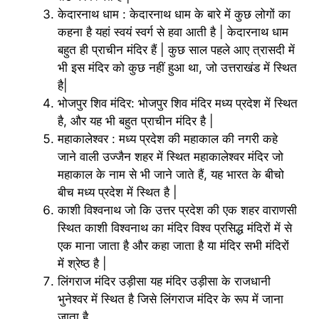
केदारनाथ धाम : केदारनाथ धाम के बारे में कुछ लोगों का
कहना है यहां स्वयं स्वर्ग से हवा आती है | केदारनाथ धाम
बहुत ही प्राचीन मंदिर हैं | कुछ साल पहले आए त्रासदी में
भी इस मंदिर को कुछ नहीं हुआ था, जो उत्तराखंड में स्थित
है|
भोजपुर शिव मंदिर: भोजपुर शिव मंदिर मध्य प्रदेश में स्थित
है, और यह भी बहुत प्राचीन मंदिर है |
महाकालेश्वर : मध्य प्रदेश की महाकाल की नगरी कहे
जाने वाली उज्जैन शहर में स्थित महाकालेश्वर मंदिर जो
महाकाल के नाम से भी जाने जाते हैं, यह भारत के बीचो
बीच मध्य प्रदेश में स्थित है |
काशी विश्वनाथ जो कि उत्तर प्रदेश की एक शहर वाराणसी
स्थित काशी विश्वनाथ का मंदिर विश्व प्रसिद्ध मंदिरों में से
एक माना जाता है और कहा जाता है या मंदिर सभी मंदिरों
में श्रेष्ठ है |
लिंगराज मंदिर उड़ीसा यह मंदिर उड़ीसा के राजधानी
भुनेश्वर में स्थित है जिसे लिंगराज मंदिर के रूप में जाना
जाता है