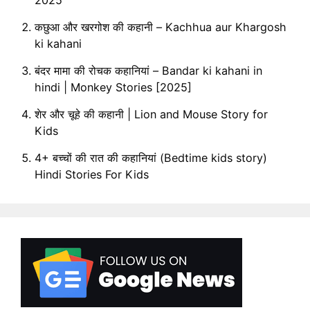
कछुआ और खरगोश की कहानी – Kachhua aur Khargosh
ki kahani
बंदर मामा की रोचक कहानियां – Bandar ki kahani in
hindi | Monkey Stories [2025]
शेर और चूहे की कहानी | Lion and Mouse Story for
Kids
4+ बच्चों की रात की कहानियां (Bedtime kids story)
Hindi Stories For Kids