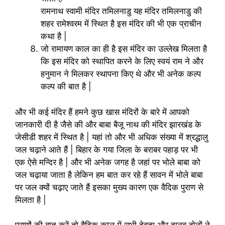
रामनाथ स्वामी मंदिर तमिलनाडु यह मंदिर तमिलनाडु की
शहर रामेश्वरम में स्थित है इस मंदिर की भी एक प्राचीन
कथा है |
जो रामायण काल का ही है इस मंदिर का उल्लेख मिलता है
कि इस मंदिर को स्थापित करने के लिए स्वयं राम ने और
हनुमान ने मिलकर स्थापना किए थे और भी अनेक कल्प
कल्प की बात है |
और भी कई मंदिर हैं हमने कुछ खास मंदिरों के बारे में आपको
जानकारी दी है जैसे की और बाबा बैजू नाथ की मंदिर झारखंड के
जेसीडी शहर में स्थित है | यहां तो और भी अधिक संख्या में श्रद्धालु
जल चढ़ाने आते हैं | बिहार के गया जिला के बराबर पहाड़ पर भी
एक ऐसे मन्दिर है | और भी अनेक जगह है जहां पर भोले बाबा को
जल चढ़ाया जाता है लेकिन हम बात कर रहे हैं सावन में भोले बाबा
पर जल क्यों चढ़ाए जाते हैं इसका मुख्य कारण एक वैदिक पुराण से
मिलता है |