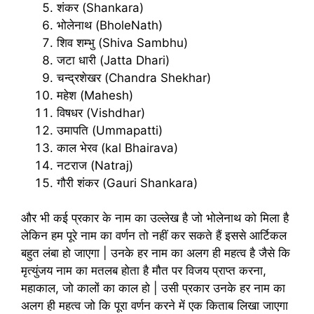
शंकर (Shankara)
भोलेनाथ (BholeNath)
शिव शम्भु (Shiva Sambhu)
जटा धारी (Jatta Dhari)
चन्द्रशेखर (Chandra Shekhar)
महेश (Mahesh)
विषधर (Vishdhar)
उमापति (Ummapatti)
काल भेरव (kal Bhairava)
नटराज (Natraj)
गौरी शंकर (Gauri Shankara)
और भी कई प्रकार के नाम का उल्लेख है जो भोलेनाथ को मिला है
लेकिन हम पूरे नाम का वर्णन तो नहीं कर सकते हैं इससे आर्टिकल
बहुत लंबा हो जाएगा | उनके हर नाम का अलग ही महत्व है जैसे कि
मृत्युंजय नाम का मतलब होता है मौत पर विजय प्राप्त करना,
महाकाल, जो कालों का काल हो | उसी प्रकार उनके हर नाम का
अलग ही महत्व जो कि पूरा वर्णन करने में एक किताब लिखा जाएगा