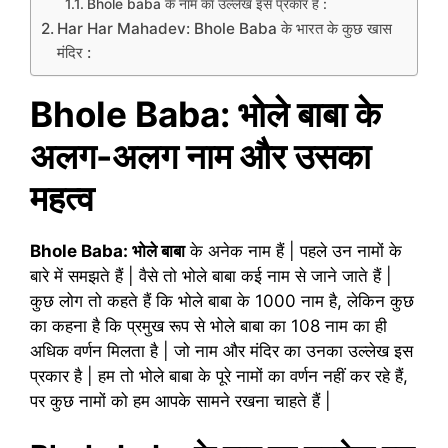
Bhole baba के नाम का उल्लेख इस प्रकार है :
Har Har Mahadev: Bhole Baba के भारत के कुछ खास
मंदिर :
Bhole Baba:
भोले बाबा
के
अलग-अलग नाम और उसका
महत्व
Bhole Baba: भोले बाबा
के अनेक नाम हैं | पहले उन नामों के
बारे में समझते हैं | वैसे तो भोले बाबा कई नाम से जाने जाते हैं |
कुछ लोग तो कहते हैं कि भोले बाबा के 1000 नाम है, लेकिन कुछ
का कहना है कि प्रमुख रूप से भोले बाबा का 108 नाम का ही
अधिक वर्णन मिलता है | जो नाम और मंदिर का उनका उल्लेख इस
प्रकार है | हम तो भोले बाबा के पूरे नामों का वर्णन नहीं कर रहे हैं,
पर कुछ नामों को हम आपके सामने रखना चाहते हैं |