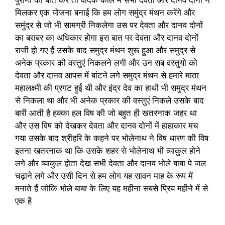
पुराणों की बात करें तो वैदिक काल में सभी देवता और दानव दोनों ने
मिलकर एक योजना बनाई कि हम लोग समुंद्र मंथन करेंगे और
समुंद्र से जो भी सामग्री निकलेगा उस पर देवता और दानव दोनों
का बराबर का अधिकार होगा इस बात पर देवता और दानव दोनों
राजी हो गए हैं उसके बाद समुद्र मंथन शुरू हुआ और समुद्र से
अनेक प्रकार की वस्तुएं निकलने लगी और उन सब वस्तुयो को
देवता और दानव आपस में बांटने लगे समुद्र मंथन से हमारे माता
महालक्ष्मी की प्रगट हुई थी और इंद्र देव का हाथी भी समुद्र मंथन
से निकला था और भी अनेक प्रकार की वस्तुएं निकले उसके बाद
बारी आती है हक्का हल विष की जो बहुत ही खतरनाक जहर था
और उस विष को देखकर देवता और दानव दोनों में हाहाकार मच
गया उसके बाद श्रीहरि के कहने पर भोलेनाथ ने विष धारण की विष
इतना खतरनाक था कि उसके शहर से भोलेनाथ भी व्याकुल होने
लगे और व्याकुल होता देख सभी देवता और दानव भोले बाबा पे जल
चढ़ाने लगे और उसी दिन से हम लोग यह सावन माह के रूप में
मनाते हैं जोकि भोले बाबा के लिए यह महीना सबसे प्रिय महीने में से
एक है