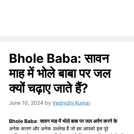
Bhole Baba: सावन
माह में भोले बाबा पर जल
क्यों चढ़ाए जाते हैं?
June 10, 2024
by
Vednidhi Kumar
Bhole Baba
:
सावन माह में भोले बाबा पर जल अर्पण करने के
अनेक कारण और अनेक उल्लेख हैं जो हम आपको इस पूरे