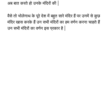
अब बात करते हो उनके मंदिरों की |
वैसे तो भोलेनाथ के पूरे देश में बहुत सारे मंदिर हैं पर उनमें से कुछ
मंदिर खास करके हैं उन सभी मंदिरों का हम वर्णन करना चाहते हैं
उन सभी मंदिरों का वर्णन इस प्रकार है |